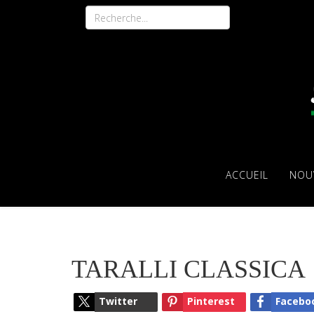
ACCUEIL
NOU
TARALLI CLASSICA
Twitter
Pinterest
Facebo