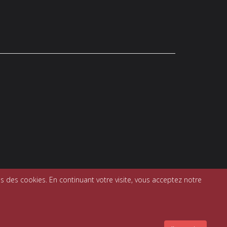
s des cookies. En continuant votre visite, vous acceptez notre
entions légales