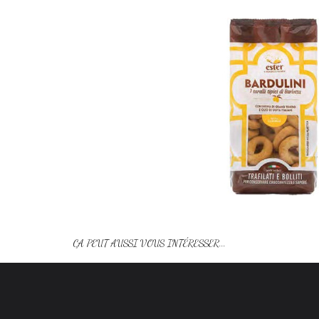
ÇA PEUT AUSSI VOUS INTÉRESSER...