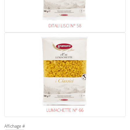
DITALI LISCI N° 58
LUMACHETTE N° 66
Affichage #