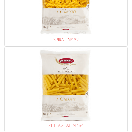
SPIRALI N° 32
ZITI TAGLIATI N° 34