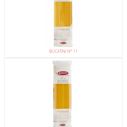
BUCATINI N° 11