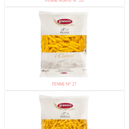
PENNE RIGATE N° 26
PENNE N° 27