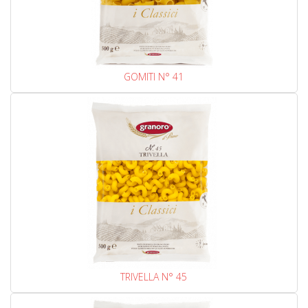
GOMITI N° 41
TRIVELLA N° 45