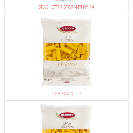
SPAGHETTI RISTORANTI N° 14
RIGATONI N° 17