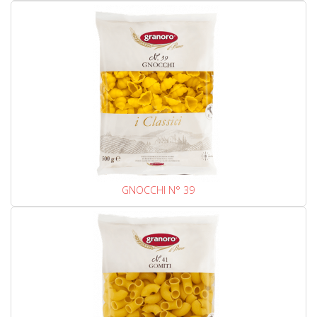
GNOCCHI N° 39