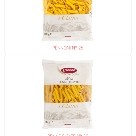
PENNONI N° 25