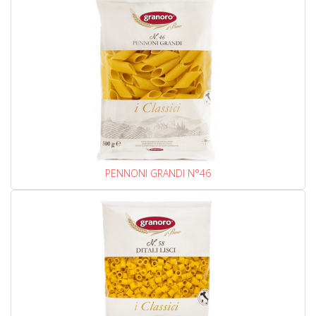
PENNONI GRANDI N°46