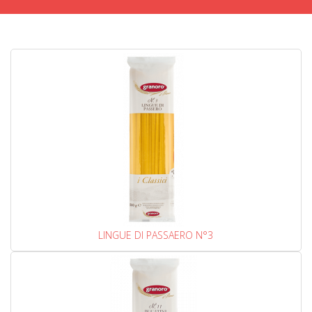
LINGUE DI PASSAERO N°3