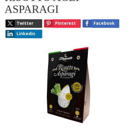
ASPARAGI
Twitter
Pinterest
Facebook
Linkedin