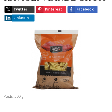
Twitter
Pinterest
Facebook
Linkedin
Poids: 500 g