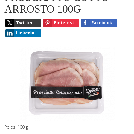
ARROSTO 100G
Twitter
Pinterest
Facebook
Linkedin
Poids: 100 g