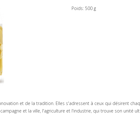
Poids: 500 g
'innovation et de la tradition. Elles s'adressent à ceux qui désirent c
la campagne et la ville, l'agriculture et l'industrie, qui trouve son uni