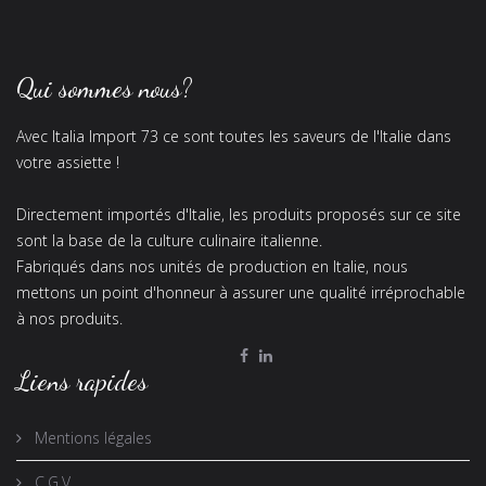
Qui sommes nous?
Avec Italia Import 73 ce sont toutes les saveurs de l'Italie dans
votre assiette !
Directement importés d'Italie, les produits proposés sur ce site
sont la base de la culture culinaire italienne.
Fabriqués dans nos unités de production en Italie, nous
mettons un point d'honneur à assurer une qualité irréprochable
à nos produits.
Liens rapides
Mentions légales
C.G.V