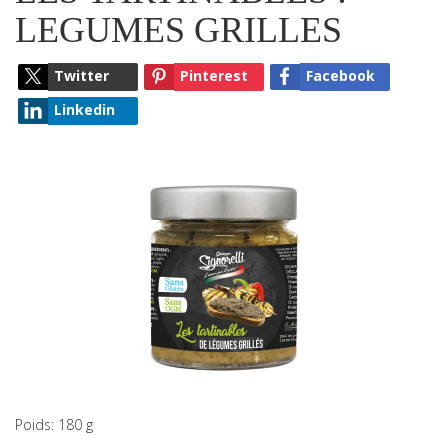
LEGUMES GRILLES
Twitter
Pinterest
Facebook
Linkedin
Poids: 180 g