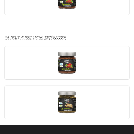
ÇA PEUT AUSSI VOUS INTÉRESSER...