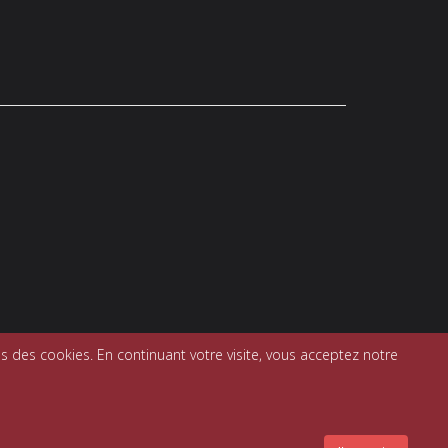
s des cookies. En continuant votre visite, vous acceptez notre
entions légales