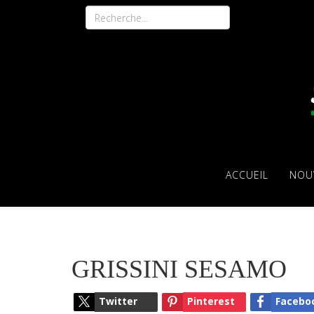
ACCUEIL
NOU
GRISSINI SESAMO
Twitter
Pinterest
Facebo