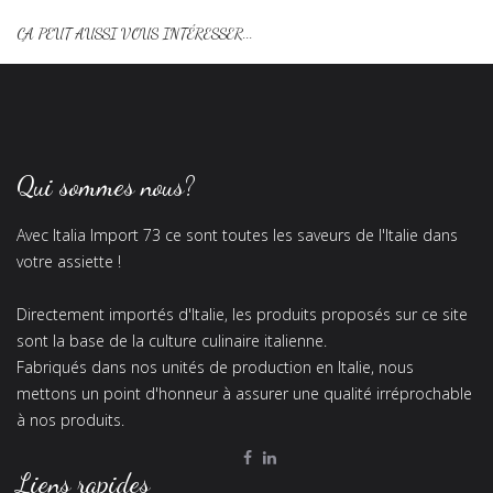
ÇA PEUT AUSSI VOUS INTÉRESSER...
Qui sommes nous?
Avec Italia Import 73 ce sont toutes les saveurs de l'Italie dans
votre assiette !
Directement importés d'Italie, les produits proposés sur ce site
sont la base de la culture culinaire italienne.
Fabriqués dans nos unités de production en Italie, nous
mettons un point d'honneur à assurer une qualité irréprochable
à nos produits.
Liens rapides