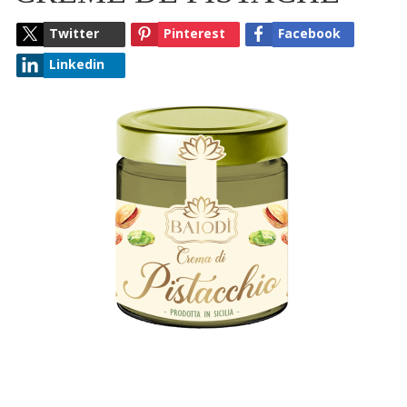
Twitter
Pinterest
Facebook
Linkedin