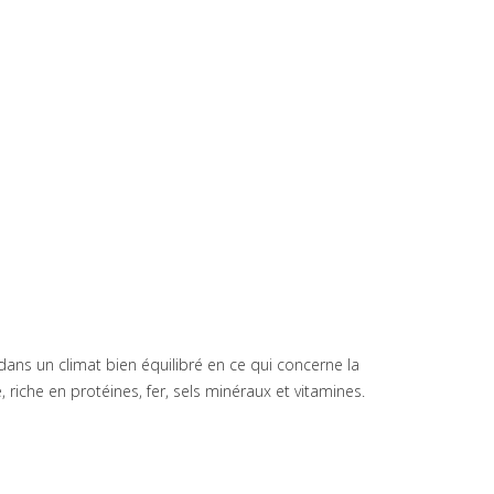
 dans un climat bien équilibré en ce qui concerne la
, riche en protéines, fer, sels minéraux et vitamines.