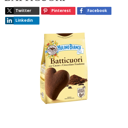
Twitter
Pinterest
Facebook
Linkedin