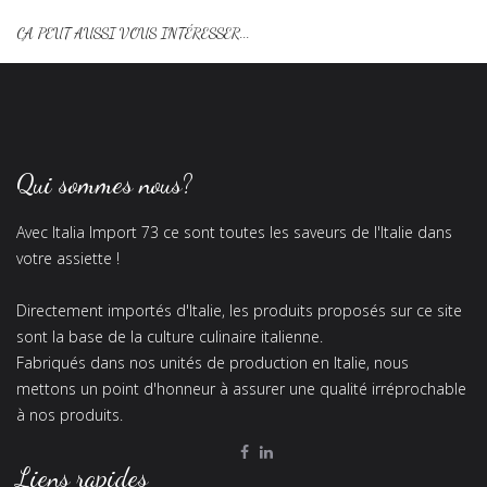
ÇA PEUT AUSSI VOUS INTÉRESSER...
Qui sommes nous?
Avec Italia Import 73 ce sont toutes les saveurs de l'Italie dans
votre assiette !
Directement importés d'Italie, les produits proposés sur ce site
sont la base de la culture culinaire italienne.
Fabriqués dans nos unités de production en Italie, nous
mettons un point d'honneur à assurer une qualité irréprochable
à nos produits.
Liens rapides