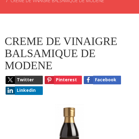
CREME DE VINAIGRE BALSAMIQUE DE MODENE
CREME DE VINAIGRE
BALSAMIQUE DE
MODENE
Twitter
Pinterest
Facebook
Linkedin