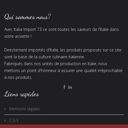
Qui sommes nous?
Avec Italia Import 73 ce sont toutes les saveurs de l'Italie dans
votre assiette !
Directement importés d'Italie, les produits proposés sur ce site
sont la base de la culture culinaire italienne.
Fabriqués dans nos unités de production en Italie, nous
mettons un point d'honneur à assurer une qualité irréprochable
à nos produits.
Liens rapides
Mentions légales
C.G.V