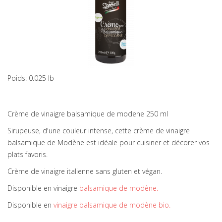
Poids: 0.025 lb
Crème de vinaigre balsamique de modene 250 ml
Sirupeuse, d'une couleur intense, cette crème de vinaigre
balsamique de Modène est idéale pour cuisiner et décorer vos
plats favoris.
Crème de vinaigre italienne sans gluten et végan.
Disponible en vinaigre
balsamique de modène.
Disponible en
vinaigre balsamique de modène bio.