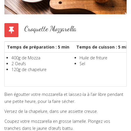
Croquette Mozzarella
Temps de préparation : 5 min
Temps de cuisson : 5 min
400g de Mozza
Huile de friture
2 Oeufs
Sel
120g de chapelure
Bien égoutter votre mozzarella et laissez-la à l’air libre pendant
une petite heure, pour la faire sécher.
Versez de la chapelure, dans une assiette creuse.
Coupez votre mozzarella en grosse lamelle. Plongez vos
tranches dans le jaune d’œufs battu.