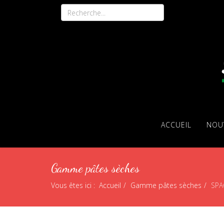
ACCUEIL
NOU
Gamme pâtes sèches
Vous êtes ici :
Accueil
Gamme pâtes sèches
SPA