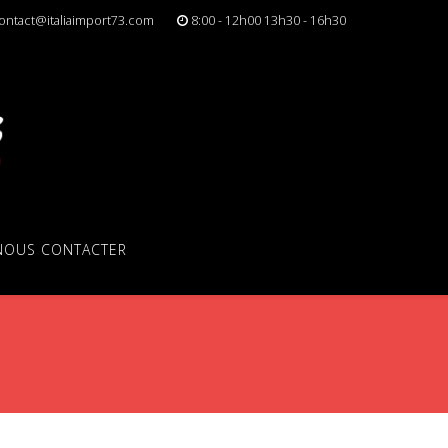
ontact@italiaimport73.com
8:00 - 12h00 13h30 - 16h30
NOUS CONTACTER