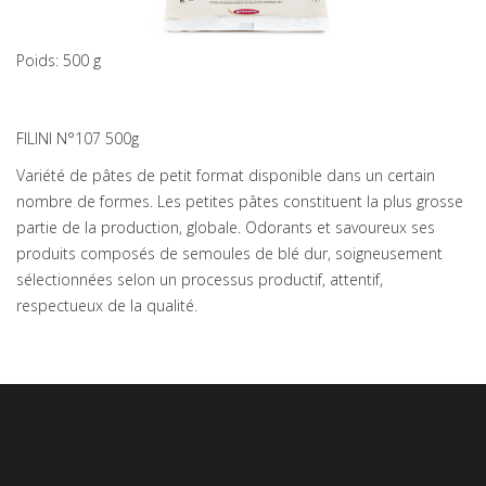
Poids: 500 g
FILINI N°107 500g
Variété de pâtes de petit format disponible dans un certain
nombre de formes. Les petites pâtes constituent la plus grosse
partie de la production, globale. Odorants et savoureux ses
produits composés de semoules de blé dur, soigneusement
sélectionnées selon un processus productif, attentif,
respectueux de la qualité.