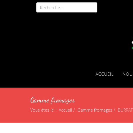
ACCUEIL
NOU
Gamme fromages
Vous êtes ici :
Accueil
Gamme fromages
BURRAT