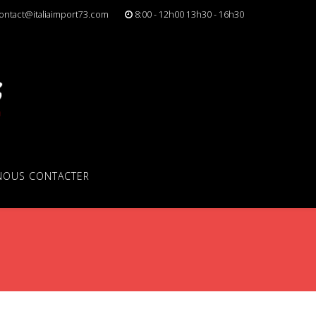
ontact@italiaimport73.com
8:00 - 12h00 13h30 - 16h30
NOUS CONTACTER