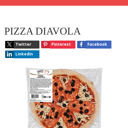
PIZZA DIAVOLA
Twitter
Pinterest
Facebook
Linkedin