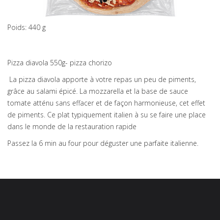
Poids: 440 g
Pizza diavola 550g- pizza chorizo
La pizza diavola apporte à votre repas un peu de piments,
grâce au salami épicé. La mozzarella et la base de sauce
tomate atténu sans effacer et de façon harmonieuse, cet effet
de piments. Ce plat typiquement italien à su se faire une place
dans le monde de la restauration rapide
Passez la 6 min au four pour déguster une parfaite italienne.