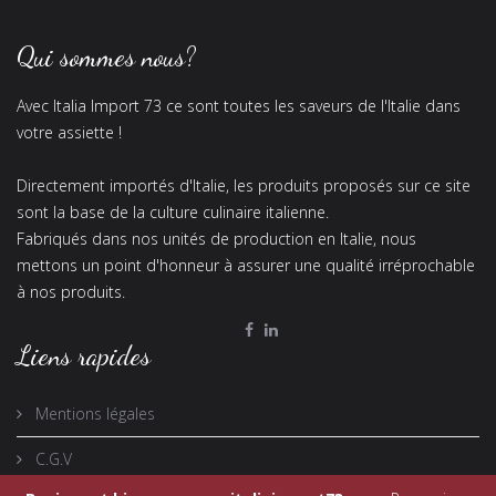
Qui sommes nous?
Avec Italia Import 73 ce sont toutes les saveurs de l'Italie dans
votre assiette !
Directement importés d'Italie, les produits proposés sur ce site
sont la base de la culture culinaire italienne.
Fabriqués dans nos unités de production en Italie, nous
mettons un point d'honneur à assurer une qualité irréprochable
à nos produits.
Liens rapides
Mentions légales
C.G.V