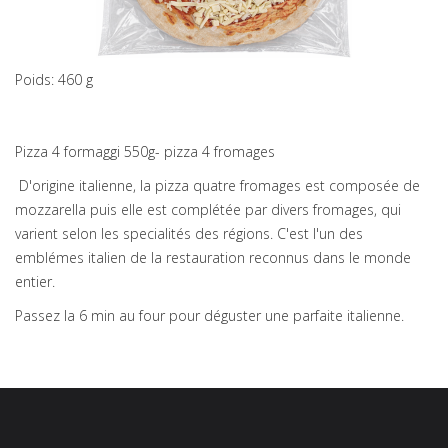
Poids: 460 g
Pizza 4 formaggi 550g- pizza 4 fromages
D'origine italienne, la pizza quatre fromages est composée de
mozzarella puis elle est complétée par divers fromages, qui
varient selon les specialités des régions. C'est l'un des
emblémes italien de la restauration reconnus dans le monde
entier.
Passez la 6 min au four pour déguster une parfaite italienne.