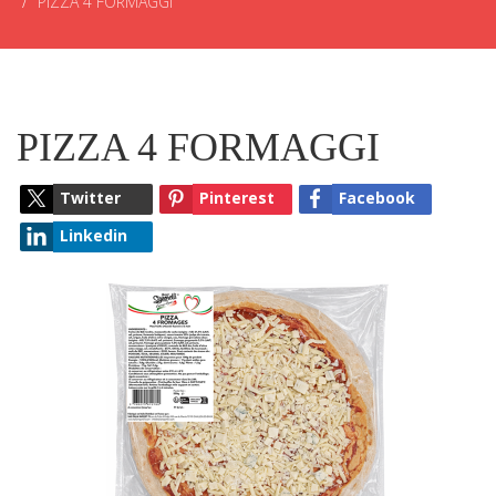
PIZZA 4 FORMAGGI
PIZZA 4 FORMAGGI
Twitter
Pinterest
Facebook
Linkedin