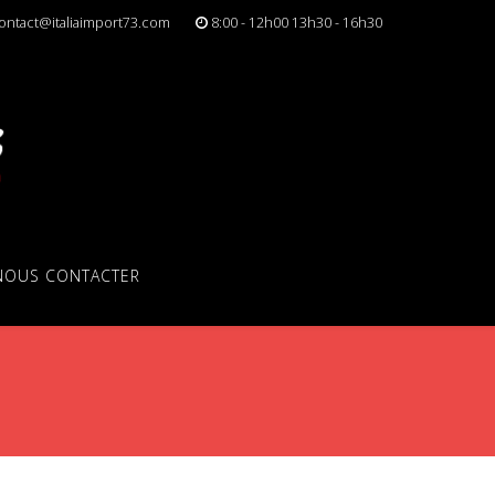
ontact@italiaimport73.com
8:00 - 12h00 13h30 - 16h30
NOUS CONTACTER