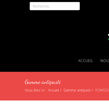
ACCUEIL
NOU
Gamme antipasti
Vous êtes ici :
Accueil
Gamme antipasti
POMODO