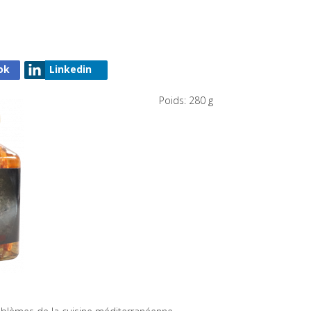
ok
Linkedin
Poids: 280 g