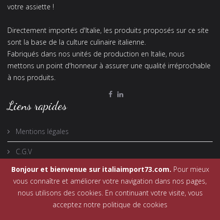
votre assiette !
Directement importés d'Italie, les produits proposés sur ce site
sont la base de la culture culinaire italienne.
Fabriqués dans nos unités de production en Italie, nous
mettons un point d'honneur à assurer une qualité irréprochable
à nos produits.
Liens rapides
Mentions légales
C.G.V
Bonjour et bienvenue sur italiaimport73.com.
Pour mieux
vous connaître et améliorer votre navigation dans nos pages,
nous utilisons des cookies. En continuant votre visite, vous
acceptez notre politique de cookies