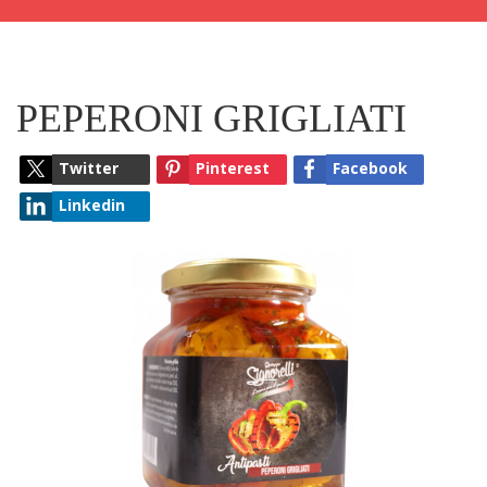
PEPERONI GRIGLIATI
Twitter
Pinterest
Facebook
Linkedin