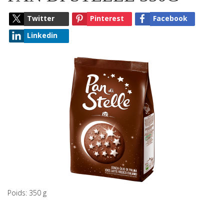
Twitter
Pinterest
Facebook
Linkedin
Poids: 350 g