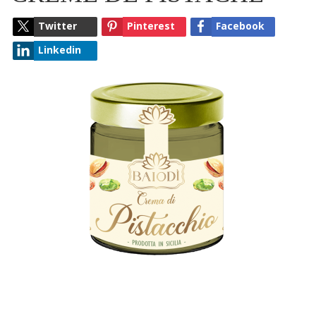
Twitter
Pinterest
Facebook
Linkedin