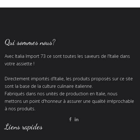
Qui sommes nous?
Avec Italia Import 73 ce sont toutes les saveurs de l'Italie dans
votre assiette !
Directement importés d'Italie, les produits proposés sur ce site
sont la base de la culture culinaire italienne.
Fabriqués dans nos unités de production en Italie, nous
mettons un point d'honneur à assurer une qualité irréprochable
à nos produits.
Liens rapides