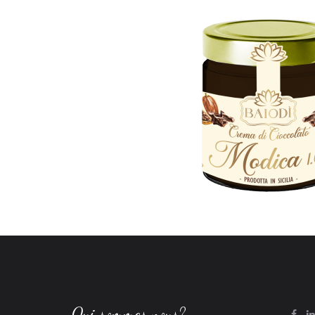
Qui sommes nous?