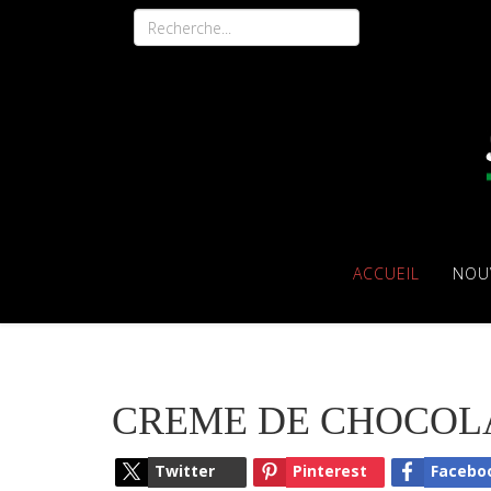
ACCUEIL
NOU
CREME DE CHOCOLA
Twitter
Pinterest
Facebo