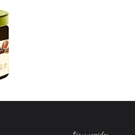
Liens rapides