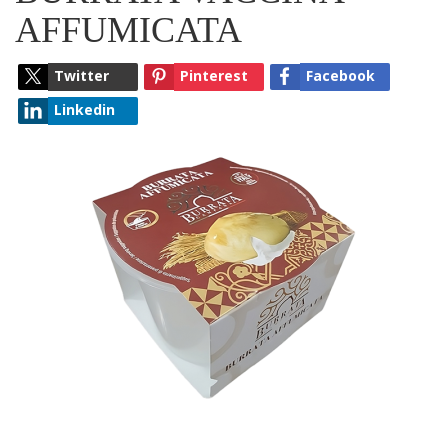
AFFUMICATA
Twitter
Pinterest
Facebook
Linkedin