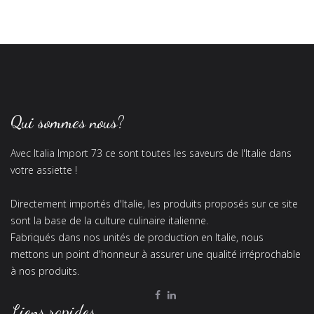
Qui sommes nous?
Avec Italia Import 73 ce sont toutes les saveurs de l'Italie dans
votre assiette !
Directement importés d'Italie, les produits proposés sur ce site
sont la base de la culture culinaire italienne.
Fabriqués dans nos unités de production en Italie, nous
mettons un point d'honneur à assurer une qualité irréprochable
à nos produits.
Liens rapides